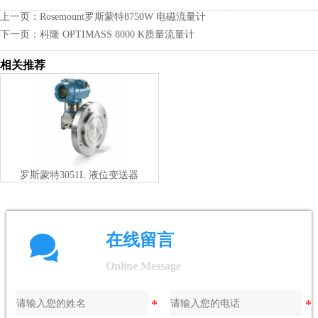
上一页：
Rosemount罗斯蒙特8750W 电磁流量计
下一页：
科隆 OPTIMASS 8000 K质量流量计
相关推荐
罗斯蒙特3051L 液位变送器

在线留言
Online Message