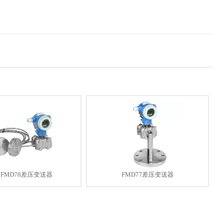
H FMD78差压变送器
FMD77差压变送器