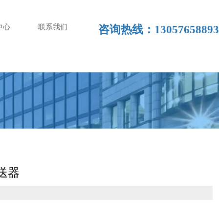
中心
联系我们
咨询热线：13057658893
变送器