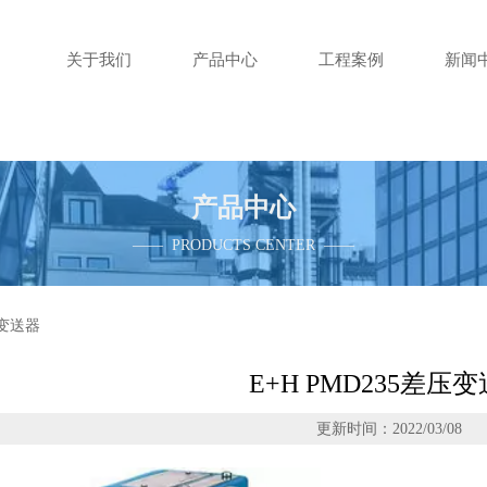
关于我们
产品中心
工程案例
新闻
产品中心
—— PRODUCTS CENTER ——
压变送器
E+H PMD235差压
更新时间：2022/03/08