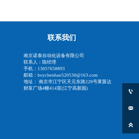
联系我们
南京诺泰自动化设备有限公司
联系人：陈经理
手机：13057658893
邮箱：boychenhao520530@163.com
地址： 南京市江宁区天元东路228号莱茵达
财富广场4幢414室(江宁高新园)


