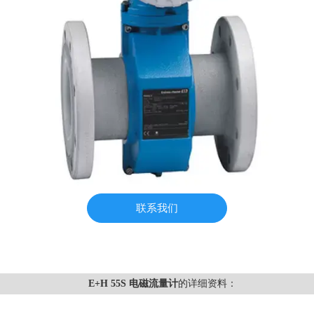
联系我们
E+H 55S 电磁流量计
的详细资料：