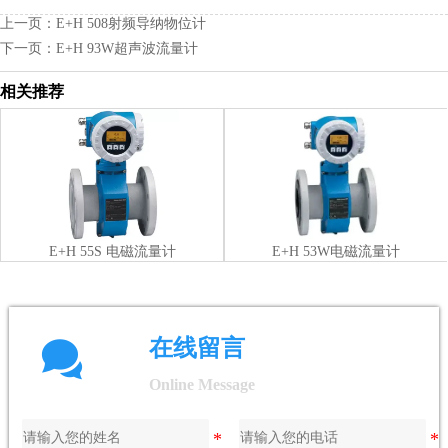
上一页：
E+H 508射频导纳物位计
下一页：
E+H 93W超声波流量计
相关推荐
E+H 55S 电磁流量计
E+H 53W电磁流量计

在线留言
Online Message