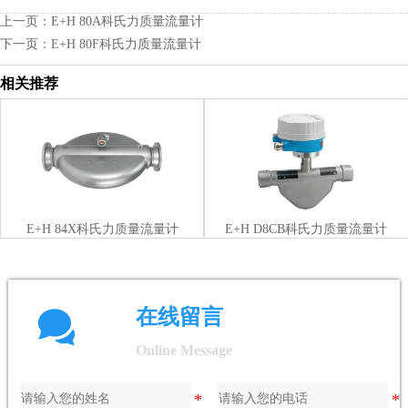
上一页：
E+H 80A科氏力质量流量计
下一页：
E+H 80F科氏力质量流量计
相关推荐
E+H 84X科氏力质量流量计
E+H D8CB科氏力质量流量计

在线留言
Online Message