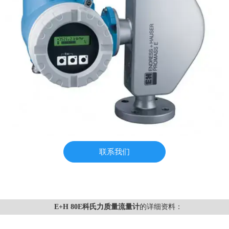
联系我们
E+H 80E科氏力质量流量计
的详细资料：