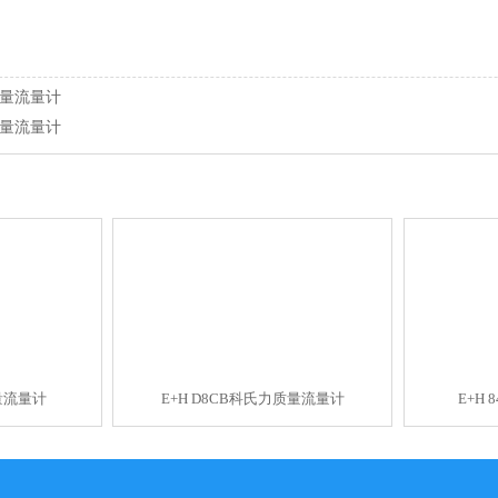
力质量流量计
力质量流量计
质量流量计
E+H D8CB科氏力质量流量计
E+H