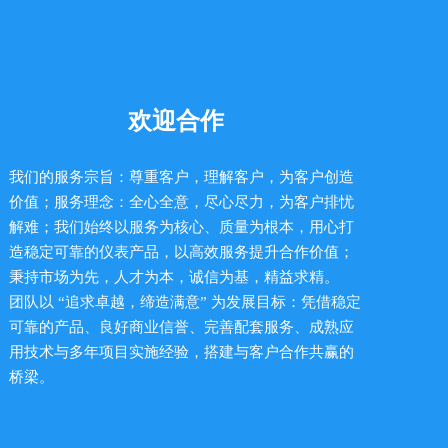
欢迎合作
我们的服务宗旨：尊重客户，理解客户，为客户创造
价值；服务理念：全心全意，尽心尽力，为客户排忧
解难；我们始终以服务为核心、质量为根本，用心打
造稳定可靠的仪表产品，以高效服务提升合作价值；
秉持市场为先，人才为本，诚信为基，精益求精。
团队以 “追求卓越，缔造满意” 为发展目标：凭借稳定
可靠的产品、良好商业信誉、完善配套服务、成熟应
用技术与多年项目实施经验，搭建与客户合作共赢的
桥梁。