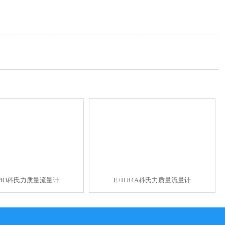
 84O科氏力质量流量计
E+H 84A科氏力质量流量计