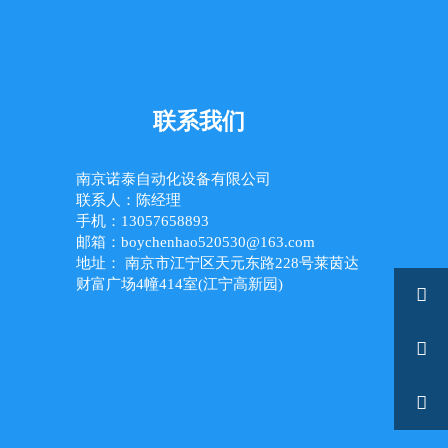
联系我们
南京诺泰自动化设备有限公司
联系人：陈经理
手机：13057658893
邮箱：boychenhao520530@163.com
地址： 南京市江宁区天元东路228号莱茵达
财富广场4幢414室(江宁高新园)


