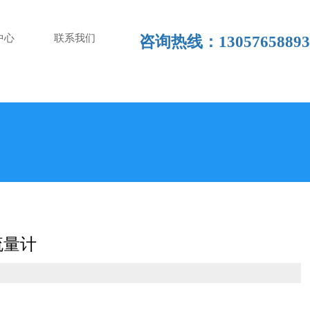
中心
联系我们
咨询热线：13057658893
流量计