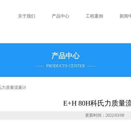
关于我们
产品中心
工程案例
新闻
产品中心
—— PRODUCTS CENTER ——
H科氏力质量流量计
E+H 80H科氏力质量
更新时间：2022/03/08