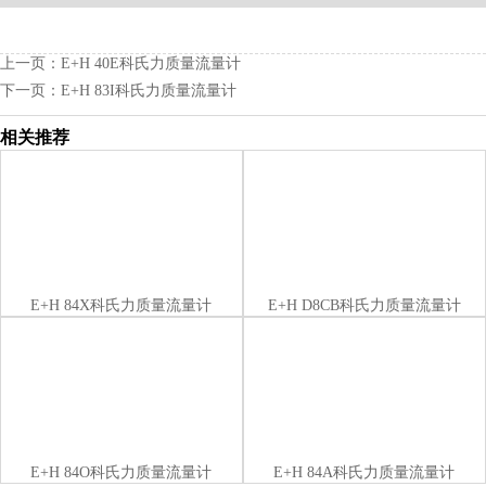
上一页：
E+H 40E科氏力质量流量计
下一页：
E+H 83I科氏力质量流量计
相关推荐
E+H 84X科氏力质量流量计
E+H D8CB科氏力质量流量计
E+H 84O科氏力质量流量计
E+H 84A科氏力质量流量计