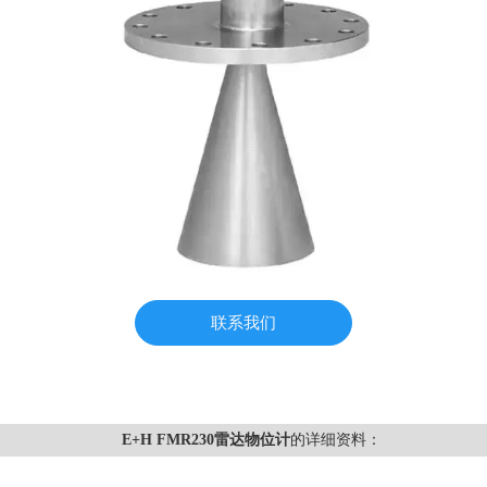
联系我们
E+H FMR230雷达物位计
的详细资料：