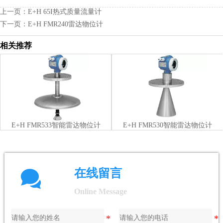
上一页：
E+H 65I热式质量流量计
下一页：
E+H FMR240雷达物位计
相关推荐
E+H FMR533智能雷达物位计
E+H FMR530智能雷达物位计

在线留言
Online Message