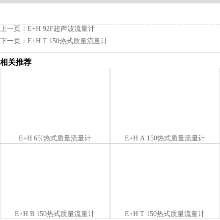
上一页：
E+H 92F超声波流量计
下一页：
E+H T 150热式质量流量计
相关推荐
E+H 65I热式质量流量计
E+H A 150热式质量流量计
E+H B 150热式质量流量计
E+H T 150热式质量流量计