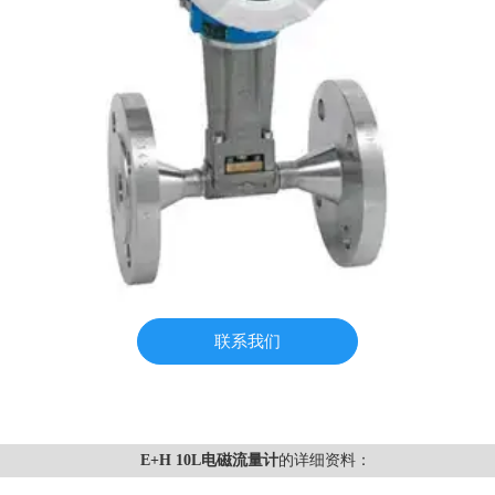
联系我们
E+H 10L电磁流量计
的详细资料：