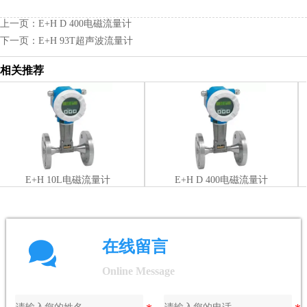
上一页：
E+H D 400电磁流量计
下一页：
E+H 93T超声波流量计
相关推荐
E+H 10L电磁流量计
E+H D 400电磁流量计

在线留言
Online Message