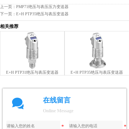
上一页：
PMP71绝压与表压压力变送器
下一页：
E+H PTP35绝压与表压变送器
相关推荐
E+H PTP31绝压与表压变送器
E+H PTP35绝压与表压变送器

在线留言
Online Message