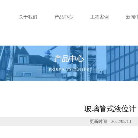
关于我们
产品中心
工程案例
新闻
产品中心
—— PRODUCTS CENTER ——
玻璃管式液位计
更新时间：2022/05/13