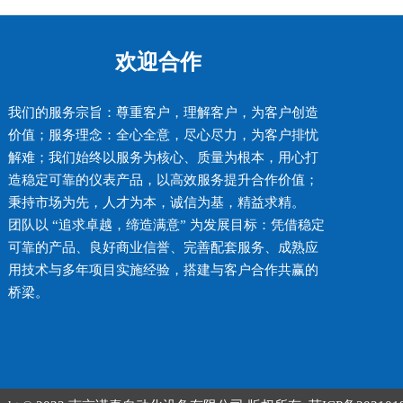
欢迎合作
我们的服务宗旨：尊重客户，理解客户，为客户创造
价值；服务理念：全心全意，尽心尽力，为客户排忧
解难；我们始终以服务为核心、质量为根本，用心打
造稳定可靠的仪表产品，以高效服务提升合作价值；
秉持市场为先，人才为本，诚信为基，精益求精。
团队以 “追求卓越，缔造满意” 为发展目标：凭借稳定
可靠的产品、良好商业信誉、完善配套服务、成熟应
用技术与多年项目实施经验，搭建与客户合作共赢的
桥梁。