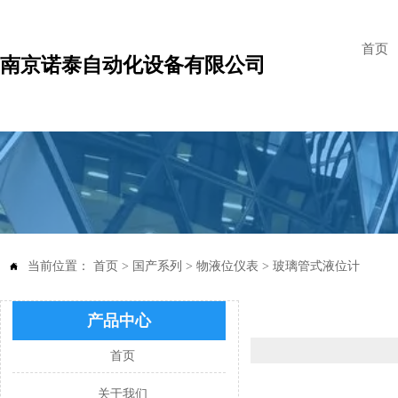
首页
南京诺泰自动化设备有限公司
当前位置：
首页
>
国产系列
>
物液位仪表
>
玻璃管式液位计

产品中心
首页
关于我们