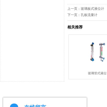
上一页：
玻璃板式液位计
下一页：
孔板流量计
相关推荐
玻璃管式液位