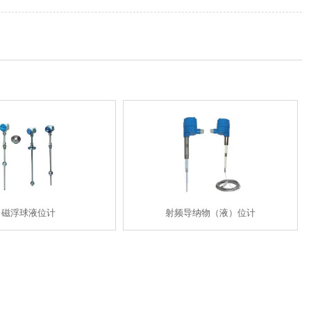
磁浮球液位计
射频导纳物（液）位计