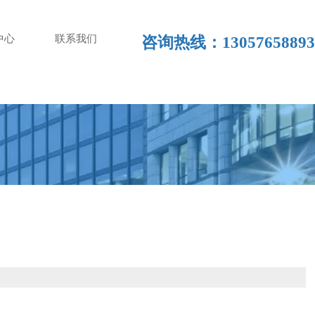
中心
联系我们
咨询热线：13057658893