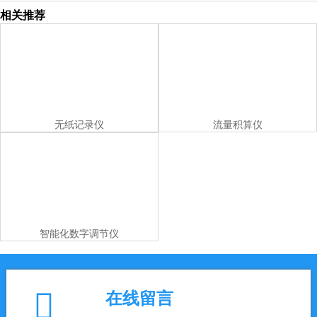
相关推荐
无纸记录仪
流量积算仪
智能化数字调节仪

在线留言