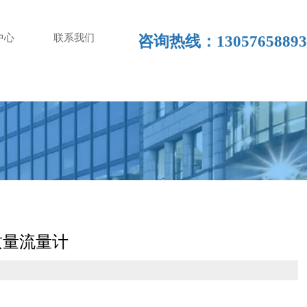
中心
联系我们
咨询热线：13057658893
 C质量流量计