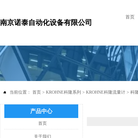
首页
南京诺泰自动化设备有限公司
当前位置：
首页
>
KROHNE科隆系列
>
KROHNE科隆流量计
>
科隆

产品中心
首页
关于我们