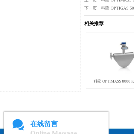
上一页：
科隆 OPTIMASS
下一页：
科隆 OPTIGAS 
相关推荐
科隆 OPTIMASS 800

在线留言
Online Message