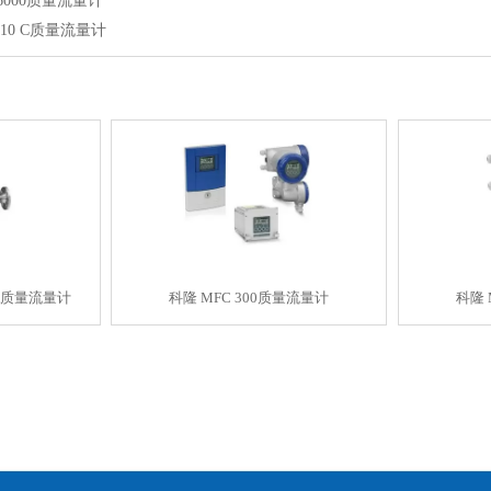
 6000质量流量计
5010 C质量流量计
0 K质量流量计
科隆 MFC 300质量流量计
科隆 