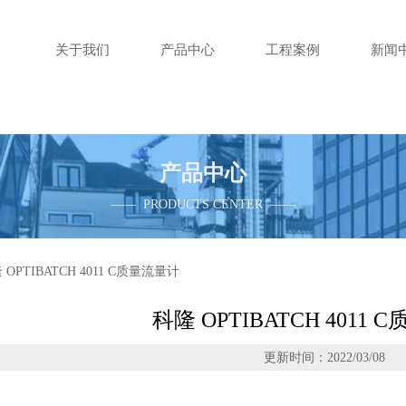
关于我们
产品中心
工程案例
新闻
产品中心
—— PRODUCTS CENTER ——
 OPTIBATCH 4011 C质量流量计
科隆 OPTIBATCH 4011
更新时间：2022/03/08