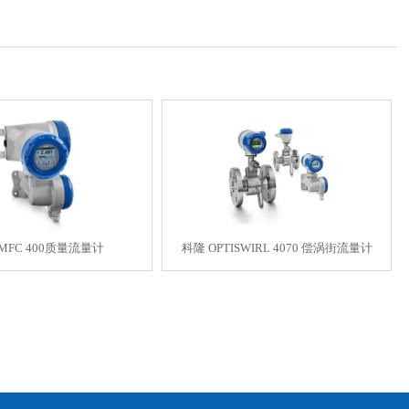
MFC 400质量流量计
科隆 OPTISWIRL 4070 偿涡街流量计