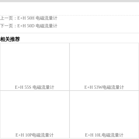
上一页：
E+H 50H 电磁流量计
下一页：
E+H 50D 电磁流量计
相关推荐
E+H 55S 电磁流量计
E+H 53W电磁流量计
E+H 10P电磁流量计
E+H 10L电磁流量计