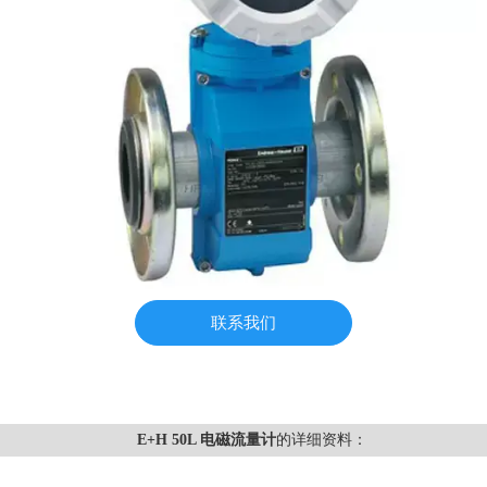
联系我们
E+H 50L 电磁流量计
的详细资料：