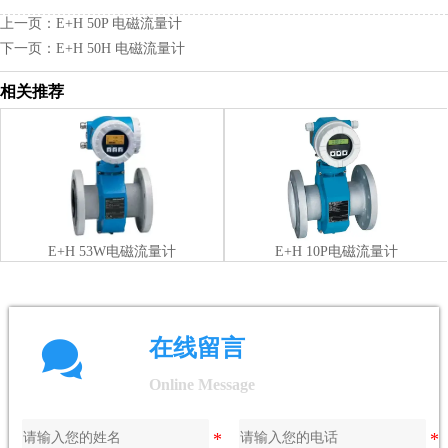
上一页：
E+H 50P 电磁流量计
下一页：
E+H 50H 电磁流量计
相关推荐
E+H 53W电磁流量计
E+H 10P电磁流量计

在线留言
Online Message