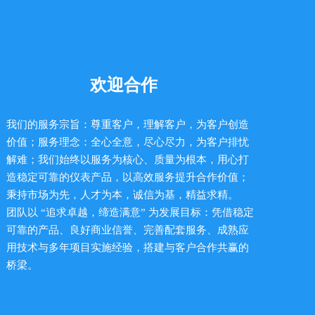
欢迎合作
我们的服务宗旨：尊重客户，理解客户，为客户创造
价值；服务理念：全心全意，尽心尽力，为客户排忧
解难；我们始终以服务为核心、质量为根本，用心打
造稳定可靠的仪表产品，以高效服务提升合作价值；
秉持市场为先，人才为本，诚信为基，精益求精。
团队以 “追求卓越，缔造满意” 为发展目标：凭借稳定
可靠的产品、良好商业信誉、完善配套服务、成熟应
用技术与多年项目实施经验，搭建与客户合作共赢的
桥梁。