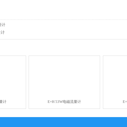
量计
量计
流量计
E+H 53W电磁流量计
E