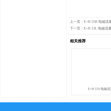
上一页：
E+H 55H 电磁流
下一页：
E+H 53L 电磁流
相关推荐
E+H 55S 电磁