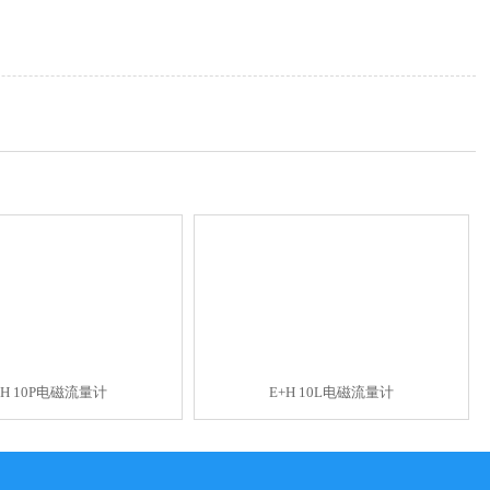
+H 10P电磁流量计
E+H 10L电磁流量计