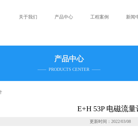
关于我们
产品中心
工程案例
新闻
产品中心
—— PRODUCTS CENTER ——
计
E+H 53P 电磁流
更新时间：2022/03/08