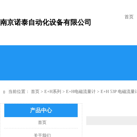
首页
南京诺泰自动化设备有限公司
当前位置：
首页
>
E+H系列
>
E+H电磁流量计
>
E+H 53P 电磁流量

产品中心
首页
关于我们