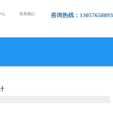
中心
联系我们
咨询热线：13057658893
量计