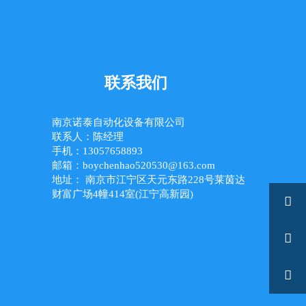
联系我们
南京诺泰自动化设备有限公司
联系人：陈经理
手机：13057658893
邮箱：boychenhao520530@163.com
地址： 南京市江宁区天元东路228号莱茵达
财富广场4幢414室(江宁高新园)


