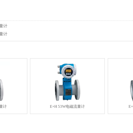
流量计
流量计
流量计
E+H 53W电磁流量计
E