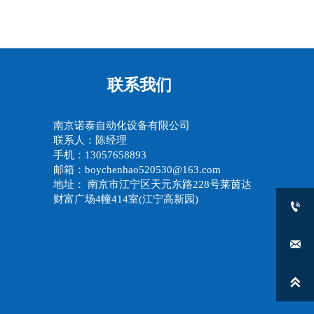
联系我们
南京诺泰自动化设备有限公司
联系人：陈经理
手机：13057658893
邮箱：boychenhao520530@163.com
地址： 南京市江宁区天元东路228号莱茵达
财富广场4幢414室(江宁高新园)


