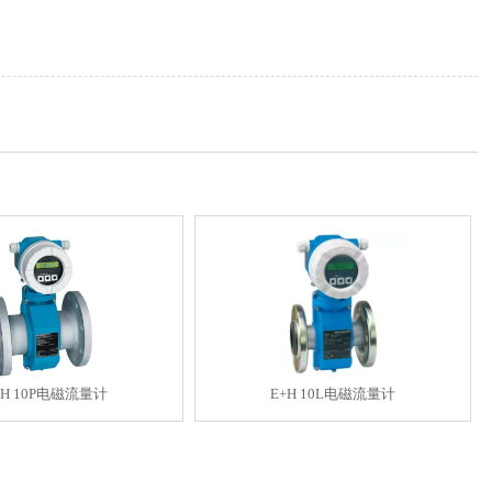
+H 10P电磁流量计
E+H 10L电磁流量计