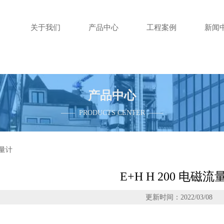
关于我们
产品中心
工程案例
新闻
产品中心
—— PRODUCTS CENTER ——
流量计
E+H H 200 电磁流
更新时间：2022/03/08