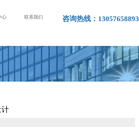
中心
联系我们
咨询热线：13057658893
量计