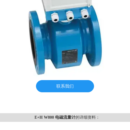
联系我们
E+H W800 电磁流量计
的详细资料：