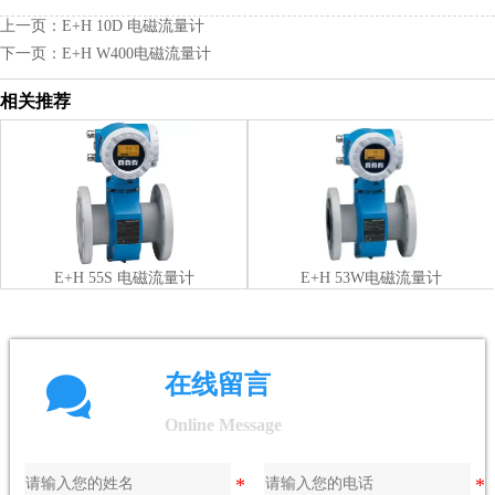
上一页：
E+H 10D 电磁流量计
下一页：
E+H W400电磁流量计
相关推荐
E+H 55S 电磁流量计
E+H 53W电磁流量计

在线留言
Online Message