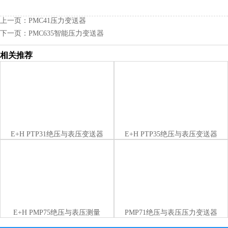
上一页：
PMC41压力变送器
下一页：
PMC635智能压力变送器
相关推荐
E+H PTP31绝压与表压变送器
E+H PTP35绝压与表压变送器
E+H PMP75绝压与表压测量
PMP71绝压与表压压力变送器