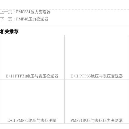
上一页：
PMC631压力变送器
下一页：
PMP48压力变送器
相关推荐
E+H PTP31绝压与表压变送器
E+H PTP35绝压与表压变送器
E+H PMP75绝压与表压测量
PMP71绝压与表压压力变送器