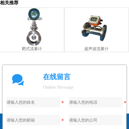
相关推荐
靶式流量计
超声波流量计

在线留言
Online Message