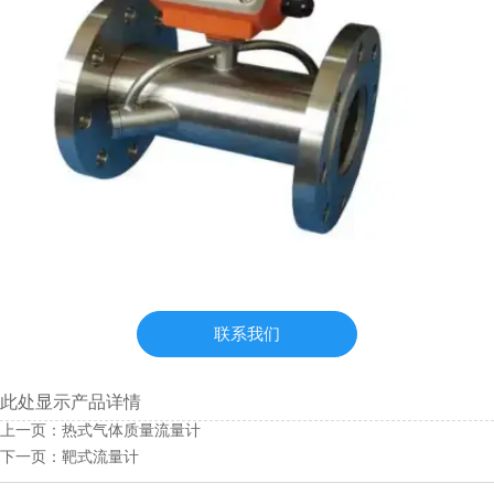
联系我们
此处显示产品详情
上一页：
热式气体质量流量计
下一页：
靶式流量计