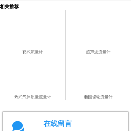
相关推荐
靶式流量计
超声波流量计
热式气体质量流量计
椭圆齿轮流量计

在线留言