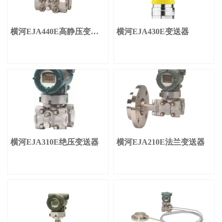
横河EJA440E高静压变送
横河EJA430E变送器
器
横河EJA310E绝压变送器
横河EJA210E法兰变送器