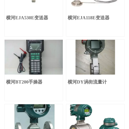
横河EJA530E变送器
横河EJA118E变送器
横河BT200手操器
横河DY涡街流量计