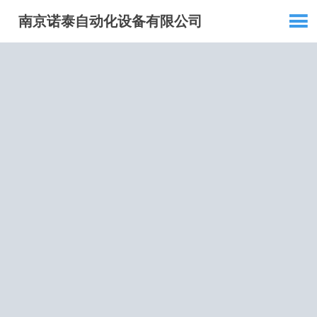

南京诺泰自动化设备有限公司