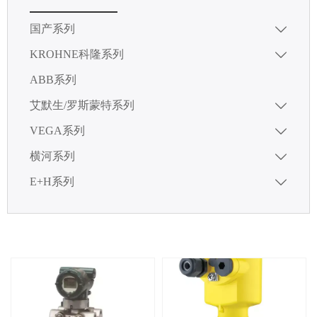
国产系列

KROHNE科隆系列

ABB系列
艾默生/罗斯蒙特系列

VEGA系列

横河系列

E+H系列
