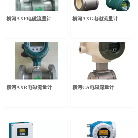
横河AXF电磁流量计
横河AXG电磁流量计
横河AXR电磁流量计
横河CA电磁流量计