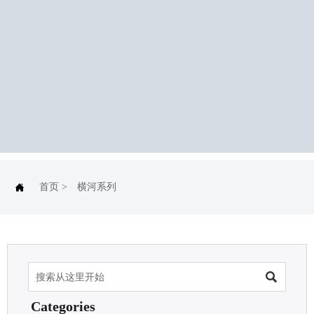

首页
>
横河系列

Categories