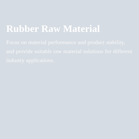
Rubber Raw Material
Focus on material performance and product stability,
and provide suitable raw material solutions for different
industry applications.