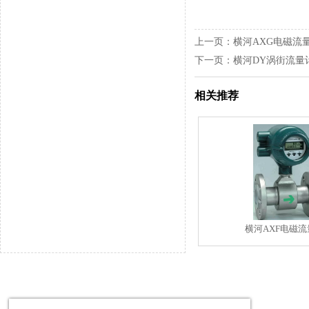
上一页：
横河AXG电磁流
下一页：
横河DY涡街流量
相关推荐
横河AXF电磁