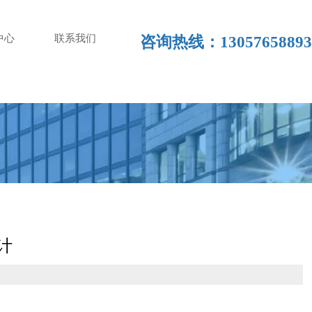
中心
联系我们
咨询热线：13057658893
计