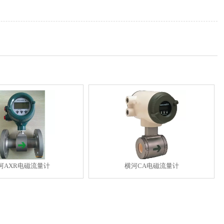
河AXR电磁流量计
横河CA电磁流量计