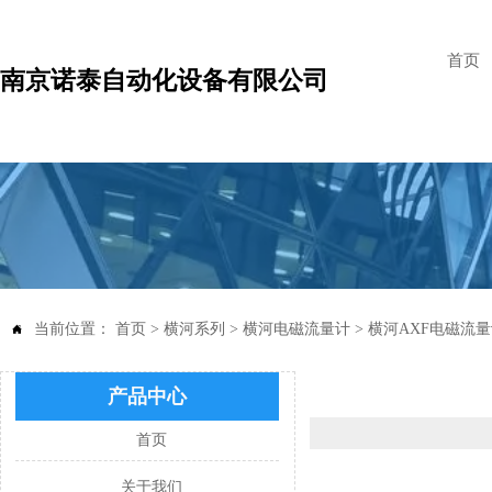
首页
南京诺泰自动化设备有限公司
当前位置：
首页
>
横河系列
>
横河电磁流量计
>
横河AXF电磁流

产品中心
首页
关于我们