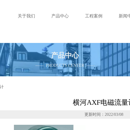
关于我们
产品中心
工程案例
新闻
产品中心
—— PRODUCTS CENTER ——
量计
横河AXF电磁流量
更新时间：2022/03/08