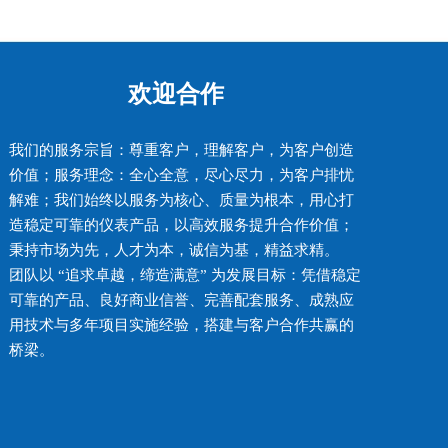
欢迎合作
我们的服务宗旨：尊重客户，理解客户，为客户创造
价值；服务理念：全心全意，尽心尽力，为客户排忧
解难；我们始终以服务为核心、质量为根本，用心打
造稳定可靠的仪表产品，以高效服务提升合作价值；
秉持市场为先，人才为本，诚信为基，精益求精。
团队以 “追求卓越，缔造满意” 为发展目标：凭借稳定
可靠的产品、良好商业信誉、完善配套服务、成熟应
用技术与多年项目实施经验，搭建与客户合作共赢的
桥梁。